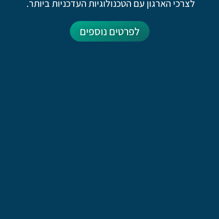
לצרכי הארגון עם הטכנולוגיות העדכניות ביותר.
לפרטים נוספים