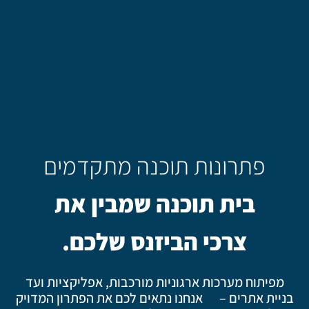
פתרונות תוכנה מתקדמים
בית תוכנה שמבין את
צרכי הביזנס שלכם.
מפיתוח מערכות ארגוניות מורכבות, אפליקציות ועד
בניית אתרים – אנחנו נתאים לכם את הפתרון המדויק