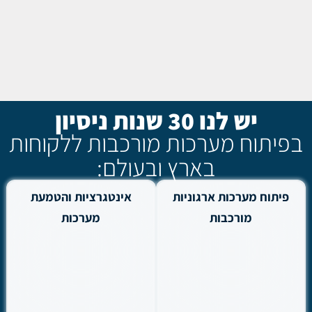
יש לנו 30 שנות ניסיון
בפיתוח מערכות מורכבות ללקוחות
בארץ ובעולם:
פיתוח מערכות ארגוניות
אינטגרציות והטמעת
מורכבות
מערכות