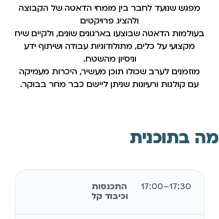
מפגש שנועד לחבר בין מומחי הדאטה של הקבוצה
ולהציג פרויקטים
בעולמות הדאטה שבוצעו בארגונים שונים, ולקיים שיח
מקצועי על כלים, מתולודוגיות עבודה ושיתוף ידע
וניסיון מהשטח.
מוזמנים לערב שכולו תוכן מעשיר, היכרות מעמיקה
עם קולגות ורעיונות שניתן ליישם כבר מחר בבוקר.
מה בתוכנית
17:30–17:00
התכנסות
וכיבוד קל