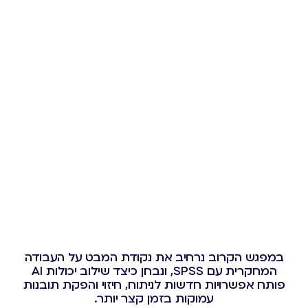
במפגש הקרוב נרחיב את נקודת המבט על העבודה
המחקרית עם SPSS, ונבחן כיצד שילוב יכולות AI
פותח אפשרויות חדשות לניתוח, חיזוי והפקת תובנות
עמוקות בזמן קצר יותר.